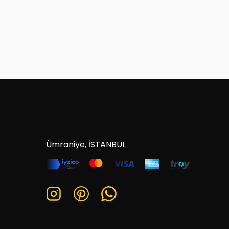
Ümraniye, İSTANBUL