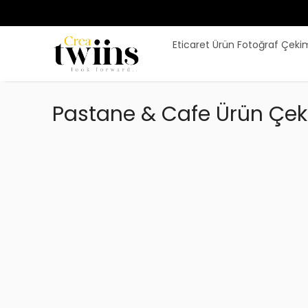
Eticaret Ürün Fotoğraf Çeki
Pastane & Cafe Ürün Çek