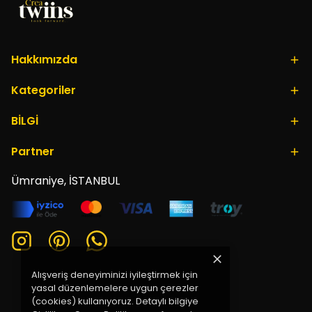
Hakkımızda
Kategoriler
BİLGİ
Partner
Ümraniye, İSTANBUL
Alışveriş deneyiminizi iyileştirmek için
yasal düzenlemelere uygun çerezler
(cookies) kullanıyoruz. Detaylı bilgiye