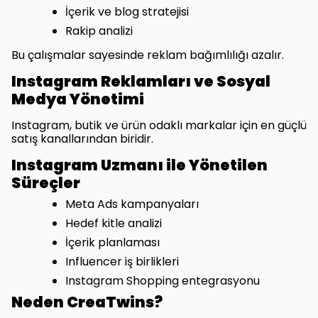
İçerik ve blog stratejisi
Rakip analizi
Bu çalışmalar sayesinde reklam bağımlılığı azalır.
Instagram Reklamları ve Sosyal
Medya Yönetimi
Instagram, butik ve ürün odaklı markalar için en güçlü
satış kanallarından biridir.
Instagram Uzmanı ile Yönetilen
Süreçler
Meta Ads kampanyaları
Hedef kitle analizi
İçerik planlaması
Influencer iş birlikleri
Instagram Shopping entegrasyonu
Neden CreaTwins?