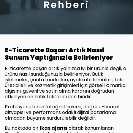
Rehberi
E-Ticarette Başarı Artık Nasıl
Sunum Yaptığınızla Belirleniyor
E-ticarette başarı artık yalnızca iyi bir ürünle değil, o
ürünü nasıl sunduğunuzla belirleniyor. Butik
işletmeler, çanta markaları, ayakkabı firmaları, takı
üreticileri ve kozmetik girişimleri için görsellik; marka
algısını, güveni ve satın alma kararını doğrudan
etkileyen en kritik faktörlerden biridir.
Profesyonel ürün fotoğraf çekimi, doğru e-ticaret
altyapısı ve performans odaklı dijital pazarlama
olmadan büyüme sürdürülebilir değildir.
Bu noktada bir
ikas ajansı
olarak konumlanan